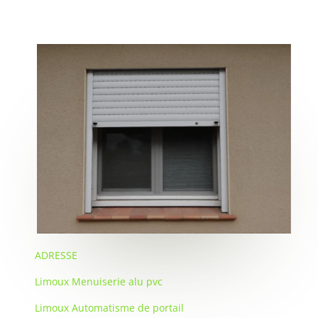
ADRESSE
Limoux Menuiserie alu pvc
Limoux Automatisme de portail