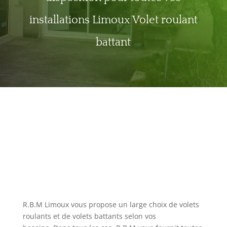
installations Limoux Volet roulant
battant
R.B.M Limoux vous propose un large choix de volets
roulants et de volets battants selon vos