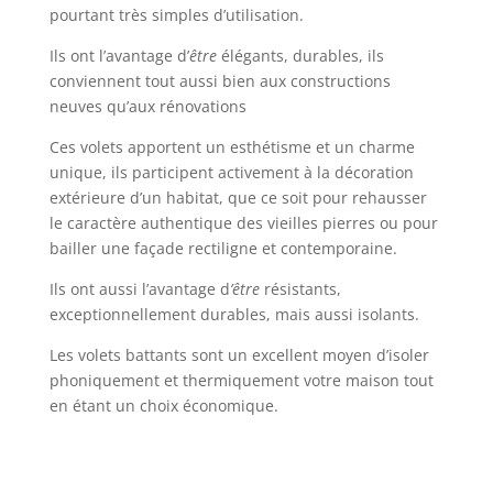
pourtant très simples d’utilisation.
Ils ont l’avantage d’
être
élégants, durables, ils
conviennent tout aussi bien aux constructions
neuves qu’aux rénovations
Ces volets apportent un esthétisme et un charme
unique, ils participent activement à la décoration
extérieure d’un habitat, que ce soit pour rehausser
le caractère authentique des vieilles pierres ou pour
bailler une façade rectiligne et contemporaine.
Ils ont aussi l’avantage d
’être
résistants,
exceptionnellement durables, mais aussi isolants.
Les volets battants sont un excellent moyen d’isoler
phoniquement et thermiquement votre maison tout
en étant un choix économique.