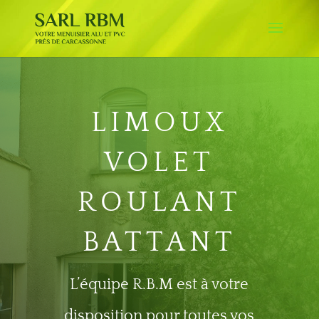
LIMOUX
VOLET
ROULANT
BATTANT
L’équipe R.B.M est à votre
disposition pour toutes vos